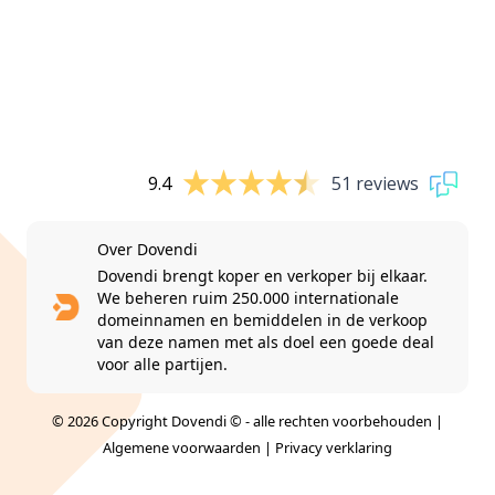
9.4
51 reviews
Over Dovendi
Dovendi brengt koper en verkoper bij elkaar.
We beheren ruim 250.000 internationale
domeinnamen en bemiddelen in de verkoop
van deze namen met als doel een goede deal
voor alle partijen.
© 2026 Copyright Dovendi © - alle rechten voorbehouden |
Algemene voorwaarden
|
Privacy verklaring