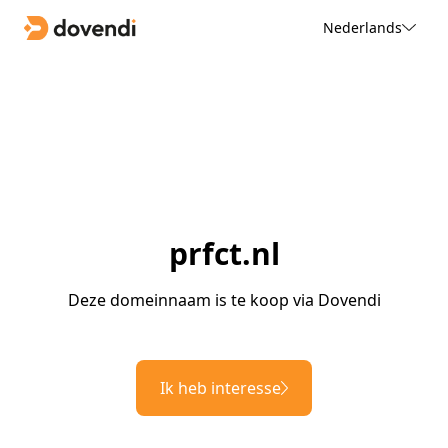
Nederlands
prfct.nl
Deze domeinnaam is te koop via Dovendi
Ik heb interesse